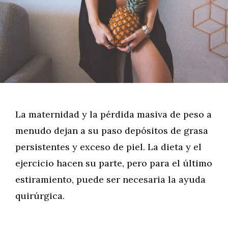
La maternidad y la pérdida masiva de peso a
menudo dejan a su paso depósitos de grasa
persistentes y exceso de piel. La dieta y el
ejercicio hacen su parte, pero para el último
estiramiento, puede ser necesaria la ayuda
quirúrgica.