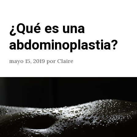
¿Qué es una
abdominoplastia?
mayo 15, 2019
por
Claire