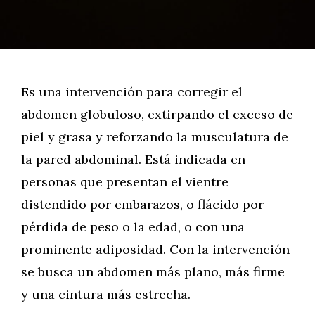
Es una intervención para corregir el
abdomen globuloso, extirpando el exceso de
piel y grasa y reforzando la musculatura de
la pared abdominal. Está indicada en
personas que presentan el vientre
distendido por embarazos, o flácido por
pérdida de peso o la edad, o con una
prominente adiposidad. Con la intervención
se busca un abdomen más plano, más firme
y una cintura más estrecha.