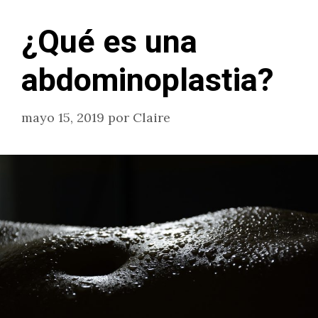
¿Qué es una
abdominoplastia?
mayo 15, 2019
por
Claire