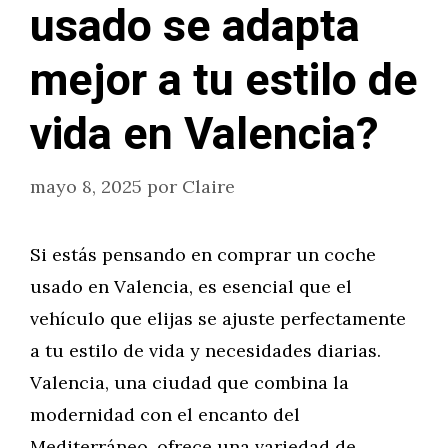
usado se adapta
mejor a tu estilo de
vida en Valencia?
mayo 8, 2025
por
Claire
Si estás pensando en comprar un coche
usado en Valencia, es esencial que el
vehículo que elijas se ajuste perfectamente
a tu estilo de vida y necesidades diarias.
Valencia, una ciudad que combina la
modernidad con el encanto del
Mediterráneo, ofrece una variedad de