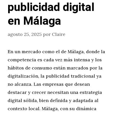
publicidad digital
en Málaga
agosto 25, 2025
por
Claire
En un mercado como el de Málaga, donde la
competencia es cada vez más intensa y los
hábitos de consumo están marcados por la
digitalización, la publicidad tradicional ya
no alcanza. Las empresas que desean
destacar y crecer necesitan una estrategia
digital sólida, bien definida y adaptada al
contexto local. Málaga, con su dinámica