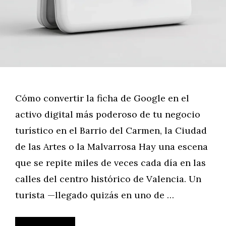
Cómo convertir la ficha de Google en el
activo digital más poderoso de tu negocio
turístico en el Barrio del Carmen, la Ciudad
de las Artes o la Malvarrosa Hay una escena
que se repite miles de veces cada día en las
calles del centro histórico de Valencia. Un
turista —llegado quizás en uno de …