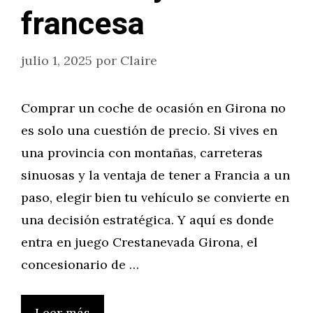
francesa
julio 1, 2025
por
Claire
Comprar un coche de ocasión en Girona no
es solo una cuestión de precio. Si vives en
una provincia con montañas, carreteras
sinuosas y la ventaja de tener a Francia a un
paso, elegir bien tu vehículo se convierte en
una decisión estratégica. Y aquí es donde
entra en juego Crestanevada Girona, el
concesionario de …
Leer más