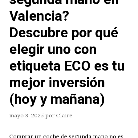
Valencia?
Descubre por qué
elegir uno con
etiqueta ECO es tu
mejor inversión
(hoy y mañana)
mayo 8, 2025
por
Claire
Comprar un coche de segunda mano no es