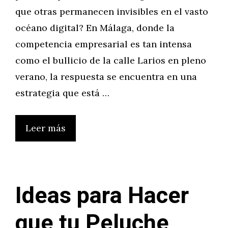
que otras permanecen invisibles en el vasto
océano digital? En Málaga, donde la
competencia empresarial es tan intensa
como el bullicio de la calle Larios en pleno
verano, la respuesta se encuentra en una
estrategia que está …
Leer más
Ideas para Hacer
que tu Peluche