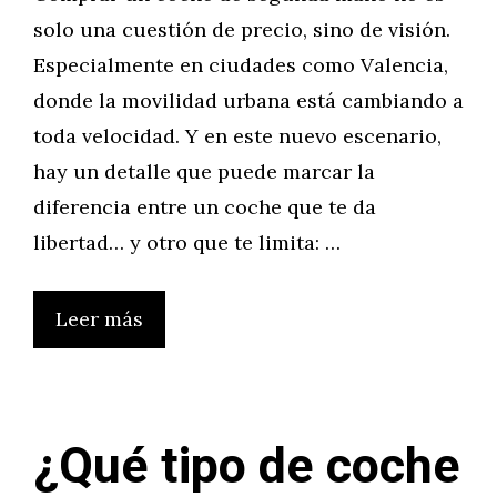
solo una cuestión de precio, sino de visión.
Especialmente en ciudades como Valencia,
donde la movilidad urbana está cambiando a
toda velocidad. Y en este nuevo escenario,
hay un detalle que puede marcar la
diferencia entre un coche que te da
libertad… y otro que te limita: …
Leer más
¿Qué tipo de coche