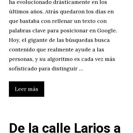
ha evolucionado drásticamente en los
últimos años. Atrás quedaron los días en
que bastaba con rellenar un texto con
palabras clave para posicionar en Google.
Hoy, el gigante de las búsquedas busca
contenido que realmente ayude a las
personas, y su algoritmo es cada vez más
sofisticado para distinguir …
Leer más
De la calle Larios a