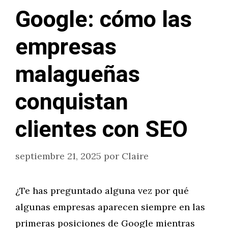
Google: cómo las
empresas
malagueñas
conquistan
clientes con SEO
septiembre 21, 2025
por
Claire
¿Te has preguntado alguna vez por qué
algunas empresas aparecen siempre en las
primeras posiciones de Google mientras