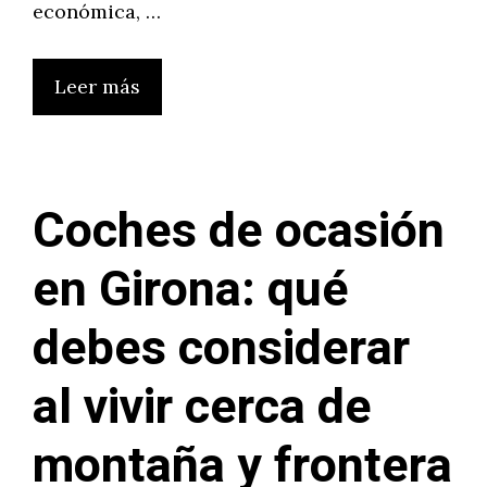
económica, …
Leer más
Coches de ocasión
en Girona: qué
debes considerar
al vivir cerca de
montaña y frontera