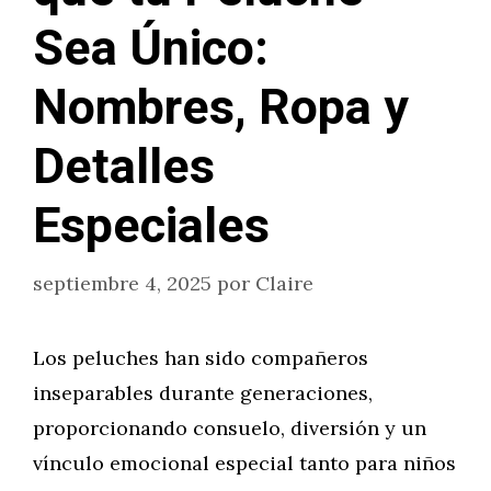
Sea Único:
Nombres, Ropa y
Detalles
Especiales
septiembre 4, 2025
por
Claire
Los peluches han sido compañeros
inseparables durante generaciones,
proporcionando consuelo, diversión y un
vínculo emocional especial tanto para niños