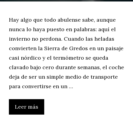
Hay algo que todo abulense sabe, aunque
nunca lo haya puesto en palabras: aquí el
invierno no perdona. Cuando las heladas
convierten la Sierra de Gredos en un paisaje
casi nórdico y el termómetro se queda
clavado bajo cero durante semanas, el coche
deja de ser un simple medio de transporte
para convertirse en un …
Leer más