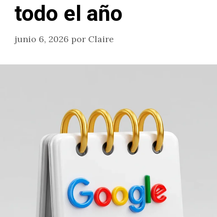
todo el año
junio 6, 2026
por
Claire