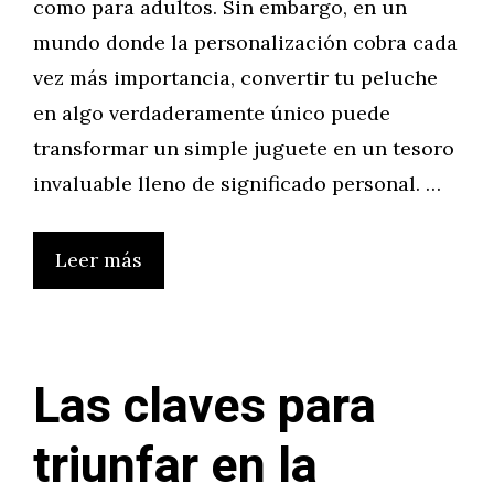
como para adultos. Sin embargo, en un
mundo donde la personalización cobra cada
vez más importancia, convertir tu peluche
en algo verdaderamente único puede
transformar un simple juguete en un tesoro
invaluable lleno de significado personal. …
Leer más
Las claves para
triunfar en la