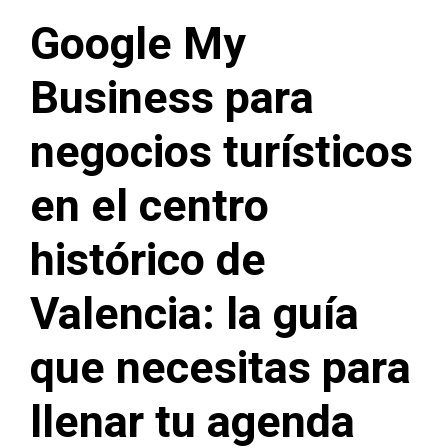
Google My
Business para
negocios turísticos
en el centro
histórico de
Valencia: la guía
que necesitas para
llenar tu agenda