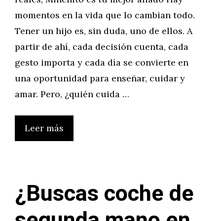
momentos en la vida que lo cambian todo.
Tener un hijo es, sin duda, uno de ellos. A
partir de ahí, cada decisión cuenta, cada
gesto importa y cada día se convierte en
una oportunidad para enseñar, cuidar y
amar. Pero, ¿quién cuida …
Leer más
¿Buscas coche de
segunda mano en