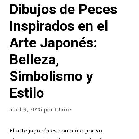
Dibujos de Peces
Inspirados en el
Arte Japonés:
Belleza,
Simbolismo y
Estilo
abril 9, 2025
por
Claire
El arte japonés es conocido por su