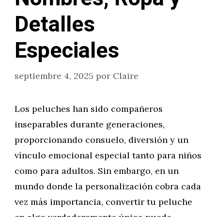
Detalles
Especiales
septiembre 4, 2025
por
Claire
Los peluches han sido compañeros
inseparables durante generaciones,
proporcionando consuelo, diversión y un
vínculo emocional especial tanto para niños
como para adultos. Sin embargo, en un
mundo donde la personalización cobra cada
vez más importancia, convertir tu peluche