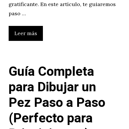
gratificante. En este artículo, te guiaremos
paso …
Leer más
Guía Completa
para Dibujar un
Pez Paso a Paso
(Perfecto para