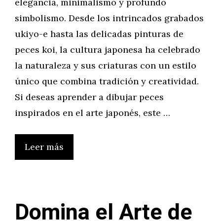
elegancia, minimalismo y profundo
simbolismo. Desde los intrincados grabados
ukiyo-e hasta las delicadas pinturas de
peces koi, la cultura japonesa ha celebrado
la naturaleza y sus criaturas con un estilo
único que combina tradición y creatividad.
Si deseas aprender a dibujar peces
inspirados en el arte japonés, este …
Leer más
Domina el Arte de