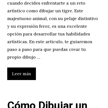
cuando decides enfrentarte a un reto
artístico como dibujar un tigre. Este
majestuoso animal, con su pelaje distintivo
y su expresión feroz, es una excelente
opción para desarrollar tus habilidades
artísticas. En este artículo, te guiaremos
paso a paso para que puedas crear tu
propio dibujo …
Leer más
Cómo Dibujar un