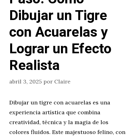
Dibujar un Tigre
con Acuarelas y
Lograr un Efecto
Realista
abril 3, 2025
por
Claire
Dibujar un tigre con acuarelas es una
experiencia artística que combina
creatividad, técnica y la magia de los
colores fluidos. Este majestuoso felino, con