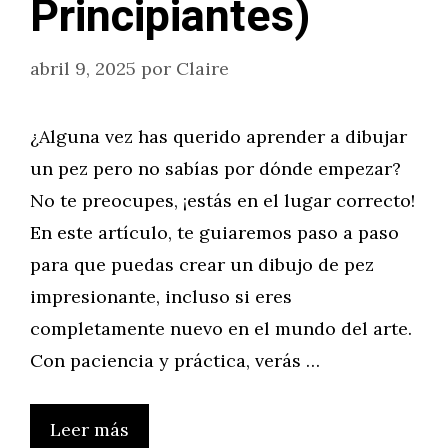
Principiantes)
abril 9, 2025
por
Claire
¿Alguna vez has querido aprender a dibujar
un pez pero no sabías por dónde empezar?
No te preocupes, ¡estás en el lugar correcto!
En este artículo, te guiaremos paso a paso
para que puedas crear un dibujo de pez
impresionante, incluso si eres
completamente nuevo en el mundo del arte.
Con paciencia y práctica, verás …
Leer más