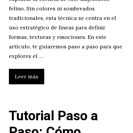
felino. Sin colores ni sombreados
tradicionales, esta técnica se centra en el
uso estratégico de líneas para definir
formas, texturas y emociones. En este
artículo, te guiaremos paso a paso para que
explores el …
Leer más
Tutorial Paso a
Paso: Cómo