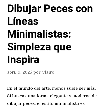
Dibujar Peces con
Líneas
Minimalistas:
Simpleza que
Inspira
abril 9, 2025
por
Claire
En el mundo del arte, menos suele ser más.
Si buscas una forma elegante y moderna de
dibujar peces, el estilo minimalista es