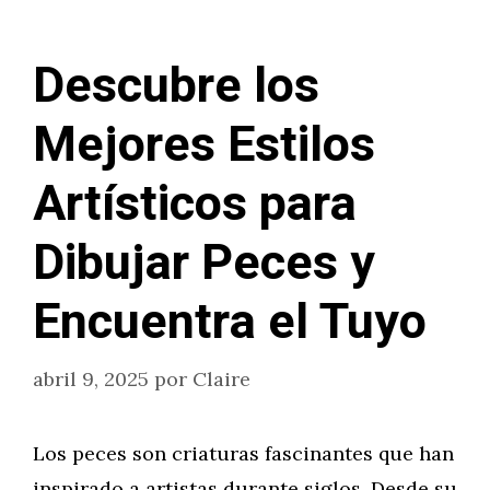
Descubre los
Mejores Estilos
Artísticos para
Dibujar Peces y
Encuentra el Tuyo
abril 9, 2025
por
Claire
Los peces son criaturas fascinantes que han
inspirado a artistas durante siglos. Desde su