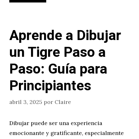
Aprende a Dibujar
un Tigre Paso a
Paso: Guía para
Principiantes
abril 3, 2025
por
Claire
Dibujar puede ser una experiencia
emocionante y gratificante, especialmente