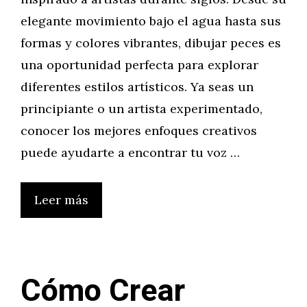
elegante movimiento bajo el agua hasta sus
formas y colores vibrantes, dibujar peces es
una oportunidad perfecta para explorar
diferentes estilos artísticos. Ya seas un
principiante o un artista experimentado,
conocer los mejores enfoques creativos
puede ayudarte a encontrar tu voz …
Leer más
Cómo Crear