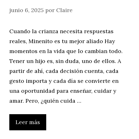
junio 6, 2025
por
Claire
Cuando la crianza necesita respuestas
reales, Minenito es tu mejor aliado Hay
momentos en la vida que lo cambian todo.
Tener un hijo es, sin duda, uno de ellos. A
partir de ahí, cada decisión cuenta, cada
gesto importa y cada día se convierte en
una oportunidad para enseñar, cuidar y
amar. Pero, ¿quién cuida …
Leer más