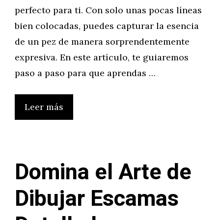
perfecto para ti. Con solo unas pocas líneas
bien colocadas, puedes capturar la esencia
de un pez de manera sorprendentemente
expresiva. En este artículo, te guiaremos
paso a paso para que aprendas …
Leer más
Domina el Arte de
Dibujar Escamas