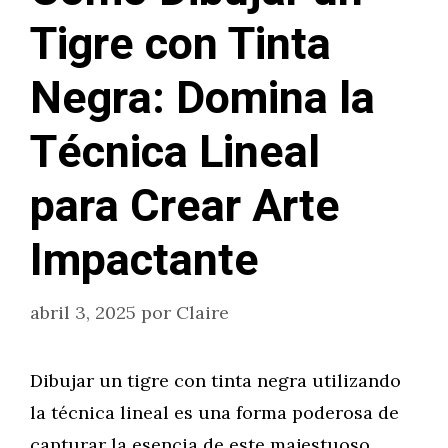
Tigre con Tinta
Negra: Domina la
Técnica Lineal
para Crear Arte
Impactante
abril 3, 2025
por
Claire
Dibujar un tigre con tinta negra utilizando
la técnica lineal es una forma poderosa de
capturar la esencia de este majestuoso