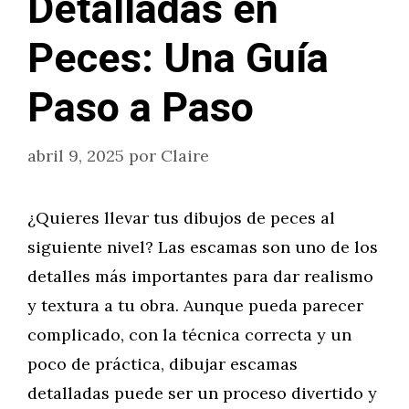
Detalladas en
Peces: Una Guía
Paso a Paso
abril 9, 2025
por
Claire
¿Quieres llevar tus dibujos de peces al
siguiente nivel? Las escamas son uno de los
detalles más importantes para dar realismo
y textura a tu obra. Aunque pueda parecer
complicado, con la técnica correcta y un
poco de práctica, dibujar escamas
detalladas puede ser un proceso divertido y