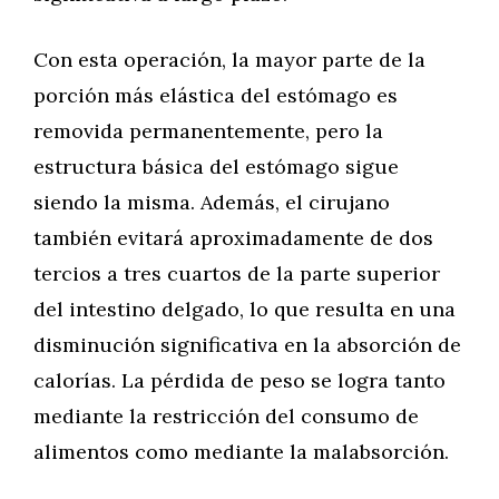
Con esta operación, la mayor parte de la
porción más elástica del estómago es
removida permanentemente, pero la
estructura básica del estómago sigue
siendo la misma. Además, el cirujano
también evitará aproximadamente de dos
tercios a tres cuartos de la parte superior
del intestino delgado, lo que resulta en una
disminución significativa en la absorción de
calorías. La pérdida de peso se logra tanto
mediante la restricción del consumo de
alimentos como mediante la malabsorción.