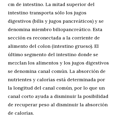
cm de intestino. La mitad superior del
intestino transporta sólo los jugos
digestivos (bilis y jugos pancreáticos) y se
denomina miembro biliopancreático. Esta
sección es reconectada a la corriente de
alimento del colon (intestino grueso). El
último segmento del intestino donde se
mezclan los alimentos y los jugos digestivos
se denomina canal común. La absorción de
nutrientes y calorías está determinada por
la longitud del canal común, por lo que un
canal corto ayuda a disminuir la posibilidad
de recuperar peso al disminuir la absorción
de calorías.