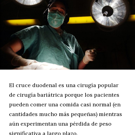
El cruce duodenal es una cirugía popular
de cirugía bariátrica porque los pacientes
pueden comer una comida casi normal (en
cantidades mucho más pequeñas) mientras
aún experimentan una pérdida de peso
significativa a largo plazo.