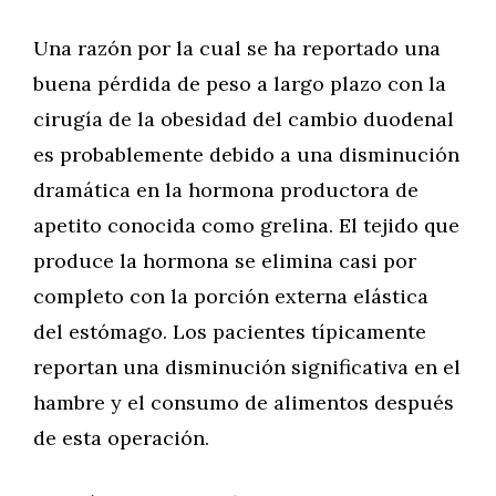
Una razón por la cual se ha reportado una
buena pérdida de peso a largo plazo con la
cirugía de la obesidad del cambio duodenal
es probablemente debido a una disminución
dramática en la hormona productora de
apetito conocida como grelina. El tejido que
produce la hormona se elimina casi por
completo con la porción externa elástica
del estómago. Los pacientes típicamente
reportan una disminución significativa en el
hambre y el consumo de alimentos después
de esta operación.