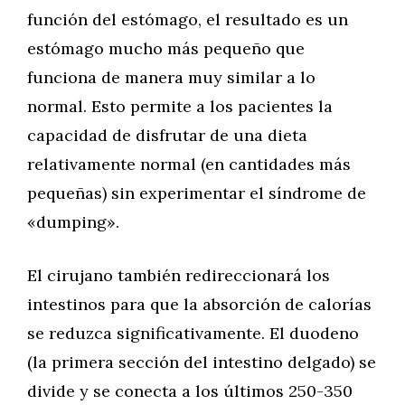
función del estómago, el resultado es un
estómago mucho más pequeño que
funciona de manera muy similar a lo
normal. Esto permite a los pacientes la
capacidad de disfrutar de una dieta
relativamente normal (en cantidades más
pequeñas) sin experimentar el síndrome de
«dumping».
El cirujano también redireccionará los
intestinos para que la absorción de calorías
se reduzca significativamente. El duodeno
(la primera sección del intestino delgado) se
divide y se conecta a los últimos 250-350