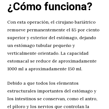
¿Cómo funciona?
Con esta operación, el cirujano bariátrico
remueve permanentemente el 85 por ciento
superior y exterior del estómago, dejando
un estómago tubular pequeño y
verticalmente orientado. La capacidad
estomacal se reduce de aproximadamente
1000 ml a aproximadamente 150 ml.
Debido a que todos los elementos
estructurales importantes del estómago y
los intestinos se conservan, como el antro,
el píloro y los nervios que controlan la