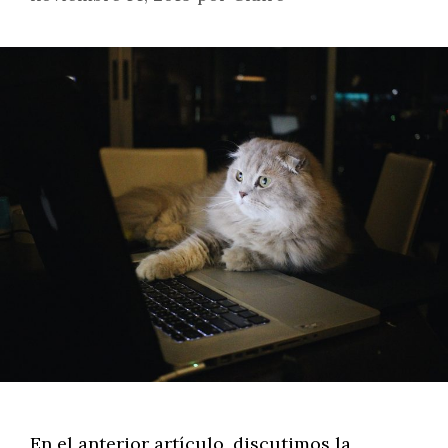
En el anterior artículo, discutimos la