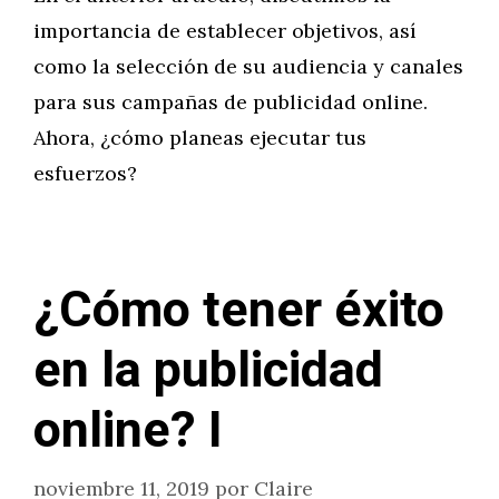
importancia de establecer objetivos, así
como la selección de su audiencia y canales
para sus campañas de publicidad online.
Ahora, ¿cómo planeas ejecutar tus
esfuerzos?
¿Cómo tener éxito
en la publicidad
online? I
noviembre 11, 2019
por
Claire