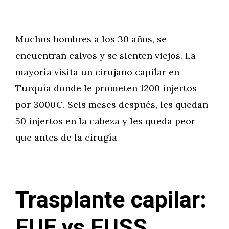
Muchos hombres a los 30 años, se
encuentran calvos y se sienten viejos. La
mayoría visita un cirujano capilar en
Turquía donde le prometen 1200 injertos
por 3000€. Seis meses después, les quedan
50 injertos en la cabeza y les queda peor
que antes de la cirugía
Trasplante capilar:
FUE vs FUSS