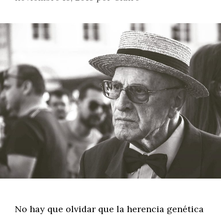
No hay que olvidar que la herencia genética