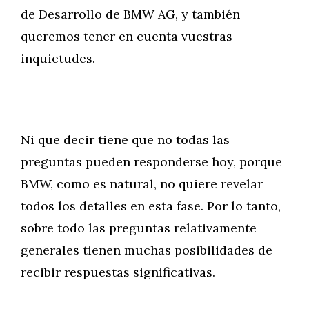
de Desarrollo de BMW AG, y también
queremos tener en cuenta vuestras
inquietudes.
Ni que decir tiene que no todas las
preguntas pueden responderse hoy, porque
BMW, como es natural, no quiere revelar
todos los detalles en esta fase. Por lo tanto,
sobre todo las preguntas relativamente
generales tienen muchas posibilidades de
recibir respuestas significativas.