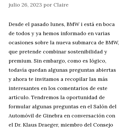
julio 26, 2023
por
Claire
Desde el pasado lunes, BMW i está en boca
de todos y ya hemos informado en varias
ocasiones sobre la nueva submarca de BMW,
que pretende combinar sostenibilidad y
premium. Sin embargo, como es lógico,
todavía quedan algunas preguntas abiertas
y ahora te invitamos a recopilar las más
interesantes en los comentarios de este
artículo. Tendremos la oportunidad de
formular algunas preguntas en el Salón del
Automóvil de Ginebra en conversación con
el Dr. Klaus Draeger, miembro del Consejo