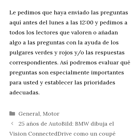
Le pedimos que haya enviado las preguntas
aquí antes del lunes a las 12:00 y pedimos a
todos los lectores que valoren o añadan
algo a las preguntas con la ayuda de los
pulgares verdes y rojos y/o las respuestas
correspondientes. Así podremos evaluar qué
preguntas son especialmente importantes
para usted y establecer las prioridades
adecuadas.
Categorías
General
,
Motor
25 años de AutoBild: BMW dibuja el
Vision ConnectedDrive como un coupé