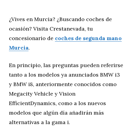
¿Vives en Murcia? ¿Buscando coches de
ocasión? Visita Crestanevada, tu
concesionario de
coches de segunda mano
Murcia
.
En principio, las preguntas pueden referirse
tanto a los modelos ya anunciados BMW i3
y BMW i8, anteriormente conocidos como
Megacity Vehicle y Vision
EfficientDynamics, como a los nuevos
modelos que algún día añadirán más
alternativas a la gama i.