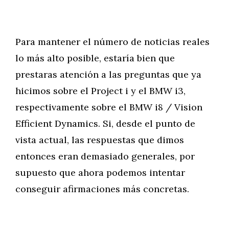
Para mantener el número de noticias reales
lo más alto posible, estaría bien que
prestaras atención a las preguntas que ya
hicimos sobre el Project i y el BMW i3,
respectivamente sobre el BMW i8 / Vision
Efficient Dynamics. Si, desde el punto de
vista actual, las respuestas que dimos
entonces eran demasiado generales, por
supuesto que ahora podemos intentar
conseguir afirmaciones más concretas.