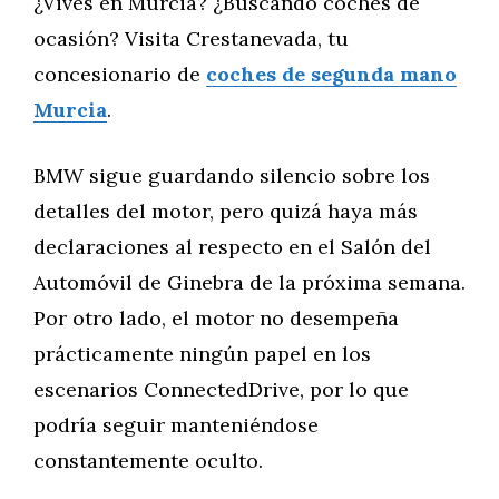
¿Vives en Murcia? ¿Buscando coches de
ocasión? Visita Crestanevada, tu
concesionario de
coches de segunda mano
Murcia
.
BMW sigue guardando silencio sobre los
detalles del motor, pero quizá haya más
declaraciones al respecto en el Salón del
Automóvil de Ginebra de la próxima semana.
Por otro lado, el motor no desempeña
prácticamente ningún papel en los
escenarios ConnectedDrive, por lo que
podría seguir manteniéndose
constantemente oculto.