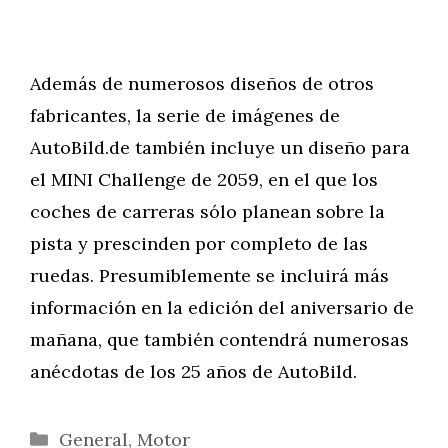
Además de numerosos diseños de otros
fabricantes, la serie de imágenes de
AutoBild.de también incluye un diseño para
el MINI Challenge de 2059, en el que los
coches de carreras sólo planean sobre la
pista y prescinden por completo de las
ruedas. Presumiblemente se incluirá más
información en la edición del aniversario de
mañana, que también contendrá numerosas
anécdotas de los 25 años de AutoBild.
Categorías
General
,
Motor