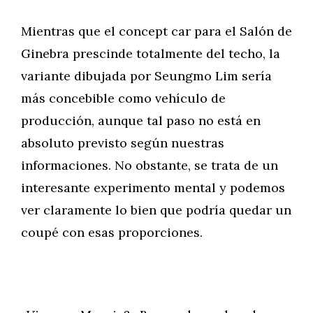
Mientras que el concept car para el Salón de
Ginebra prescinde totalmente del techo, la
variante dibujada por Seungmo Lim sería
más concebible como vehículo de
producción, aunque tal paso no está en
absoluto previsto según nuestras
informaciones. No obstante, se trata de un
interesante experimento mental y podemos
ver claramente lo bien que podría quedar un
coupé con esas proporciones.