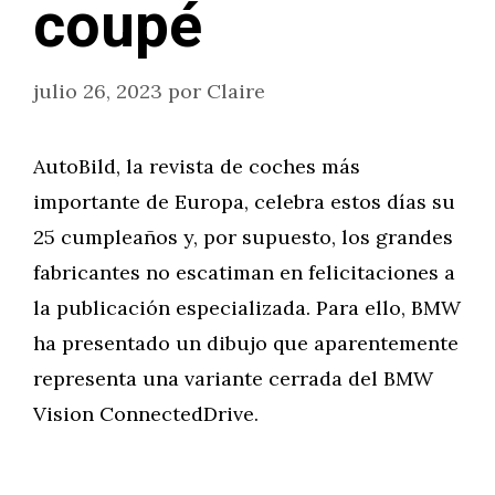
coupé
julio 26, 2023
por
Claire
AutoBild, la revista de coches más
importante de Europa, celebra estos días su
25 cumpleaños y, por supuesto, los grandes
fabricantes no escatiman en felicitaciones a
la publicación especializada. Para ello, BMW
ha presentado un dibujo que aparentemente
representa una variante cerrada del BMW
Vision ConnectedDrive.