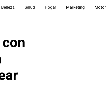
Belleza
Salud
Hogar
Marketing
Motor
 con
a
ear