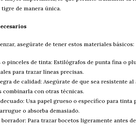
 tigre de manera única.
ecesarios
nzar, asegúrate de tener estos materiales básicos:
o pinceles de tinta: Estilógrafos de punta fina o pl
ales para trazar líneas precisas.
egra de calidad: Asegúrate de que sea resistente al
s combinarla con otras técnicas.
decuado: Usa papel grueso o específico para tinta p
 arrugue o absorba demasiado.
 borrador: Para trazar bocetos ligeramente antes de