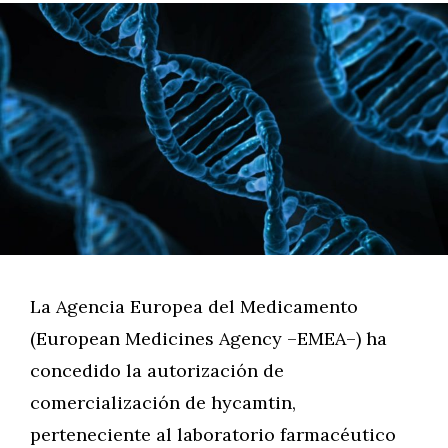
La Agencia Europea del Medicamento
(European Medicines Agency –EMEA–) ha
concedido la autorización de
comercialización de hycamtin,
perteneciente al laboratorio farmacéutico