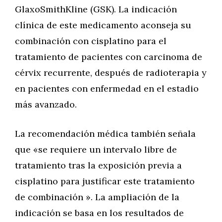
GlaxoSmithKline (GSK). La indicación
clínica de este medicamento aconseja su
combinación con cisplatino para el
tratamiento de pacientes con carcinoma de
cérvix recurrente, después de radioterapia y
en pacientes con enfermedad en el estadio
más avanzado.
La recomendación médica también señala
que «se requiere un intervalo libre de
tratamiento tras la exposición previa a
cisplatino para justificar este tratamiento
de combinación ». La ampliación de la
indicación se basa en los resultados de