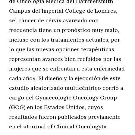
de Oncología Médica del Hammersmith
Campus del Imperial College de Londres,
«el cáncer de cérvix avanzado con
frecuencia tiene un pronóstico muy malo,
incluso con los tratamientos actuales, por
lo que las nuevas opciones terapéuticas
representan avances bien recibidos por las
mujeres que se enfrentan a esta enfermedad
cada año». El diseño y la ejecución de este
estudio aleatorizado multicéntrico corrió a
cargo del Gynaecologic Oncology Group
(GOG) en los Estados Unidos, cuyos
resultados fueron publicados previamente
en el «Journal of Clinical Oncology1».