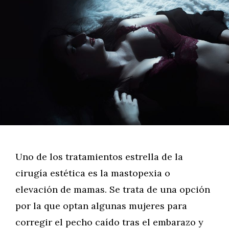
Uno de los tratamientos estrella de la
cirugía estética es la mastopexia o
elevación de mamas. Se trata de una opción
por la que optan algunas mujeres para
corregir el pecho caído tras el embarazo y