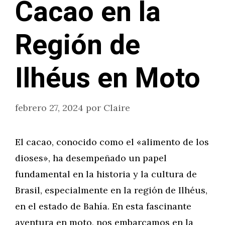
Cacao en la
Región de
Ilhéus en Moto
febrero 27, 2024
por
Claire
El cacao, conocido como el «alimento de los
dioses», ha desempeñado un papel
fundamental en la historia y la cultura de
Brasil, especialmente en la región de Ilhéus,
en el estado de Bahía. En esta fascinante
aventura en moto, nos embarcamos en la