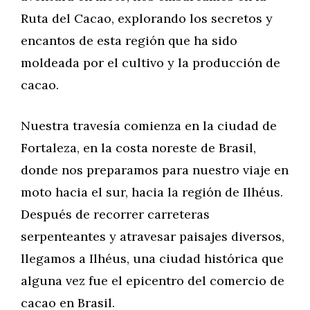
Ruta del Cacao, explorando los secretos y
encantos de esta región que ha sido
moldeada por el cultivo y la producción de
cacao.
Nuestra travesía comienza en la ciudad de
Fortaleza, en la costa noreste de Brasil,
donde nos preparamos para nuestro viaje en
moto hacia el sur, hacia la región de Ilhéus.
Después de recorrer carreteras
serpenteantes y atravesar paisajes diversos,
llegamos a Ilhéus, una ciudad histórica que
alguna vez fue el epicentro del comercio de
cacao en Brasil.