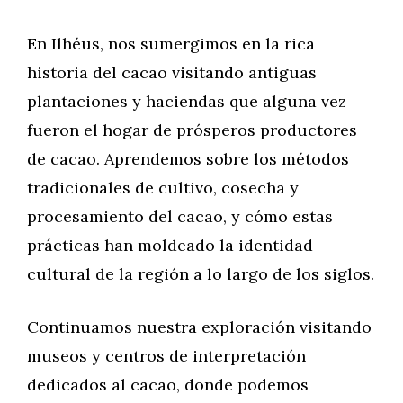
En Ilhéus, nos sumergimos en la rica
historia del cacao visitando antiguas
plantaciones y haciendas que alguna vez
fueron el hogar de prósperos productores
de cacao. Aprendemos sobre los métodos
tradicionales de cultivo, cosecha y
procesamiento del cacao, y cómo estas
prácticas han moldeado la identidad
cultural de la región a lo largo de los siglos.
Continuamos nuestra exploración visitando
museos y centros de interpretación
dedicados al cacao, donde podemos