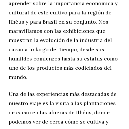
aprender sobre la importancia económica y
cultural de este cultivo para la región de
Ilhéus y para Brasil en su conjunto. Nos
maravillamos con las exhibiciones que
muestran la evolución de la industria del
cacao a lo largo del tiempo, desde sus
humildes comienzos hasta su estatus como
uno de los productos más codiciados del
mundo.
Una de las experiencias más destacadas de
nuestro viaje es la visita a las plantaciones
de cacao en las afueras de Ilhéus, donde
podemos ver de cerca cómo se cultiva y