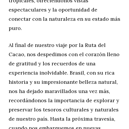
tropicales, ofreciéndonos vistas
espectaculares y la oportunidad de
conectar con la naturaleza en su estado más
puro.
Al final de nuestro viaje por la Ruta del
Cacao, nos despedimos con el corazón lleno
de gratitud y los recuerdos de una
experiencia inolvidable. Brasil, con su rica
historia y su impresionante belleza natural,
nos ha dejado maravillados una vez más,
recordándonos la importancia de explorar y
preservar los tesoros culturales y naturales
de nuestro país. Hasta la próxima travesía,
cuando nos embarquemos en nuevas