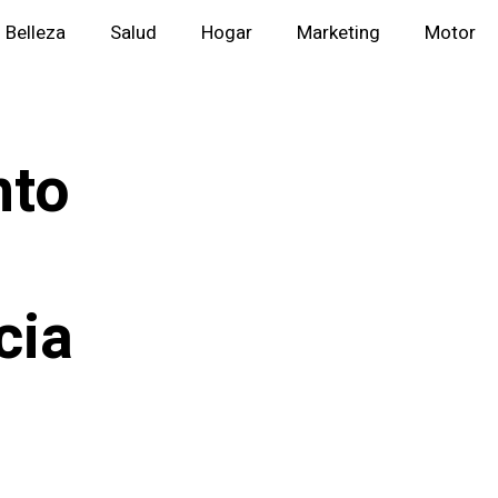
Belleza
Salud
Hogar
Marketing
Motor
nto
cia