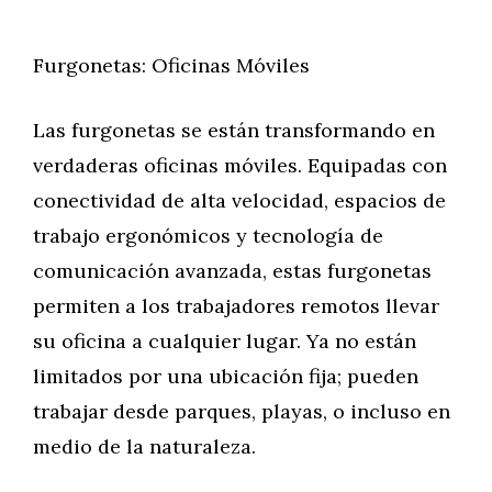
Furgonetas: Oficinas Móviles
Las furgonetas se están transformando en
verdaderas oficinas móviles. Equipadas con
conectividad de alta velocidad, espacios de
trabajo ergonómicos y tecnología de
comunicación avanzada, estas furgonetas
permiten a los trabajadores remotos llevar
su oficina a cualquier lugar. Ya no están
limitados por una ubicación fija; pueden
trabajar desde parques, playas, o incluso en
medio de la naturaleza.