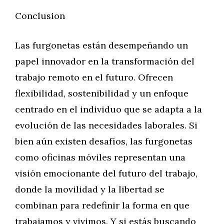
Conclusion
Las furgonetas están desempeñando un
papel innovador en la transformación del
trabajo remoto en el futuro. Ofrecen
flexibilidad, sostenibilidad y un enfoque
centrado en el individuo que se adapta a la
evolución de las necesidades laborales. Si
bien aún existen desafíos, las furgonetas
como oficinas móviles representan una
visión emocionante del futuro del trabajo,
donde la movilidad y la libertad se
combinan para redefinir la forma en que
trabajamos y vivimos. Y si estás buscando