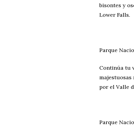
bisontes y os
Lower Falls.
Parque Nacio
Continúa tu v
majestuosas 
por el Valle 
Parque Nacio