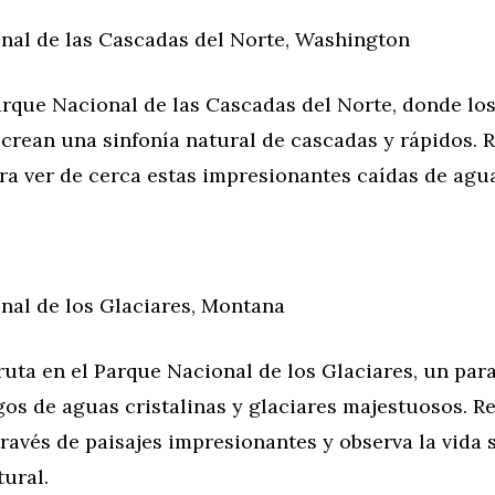
nal de las Cascadas del Norte, Washington
arque Nacional de las Cascadas del Norte, donde los
rean una sinfonía natural de cascadas y rápidos. R
ra ver de cerca estas impresionantes caídas de agu
nal de los Glaciares, Montana
uta en el Parque Nacional de los Glaciares, un par
os de aguas cristalinas y glaciares majestuosos. Re
ravés de paisajes impresionantes y observa la vida s
tural.