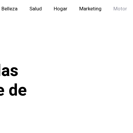
Belleza
Salud
Hogar
Marketing
Motor
las
e de