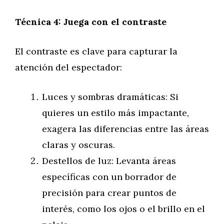
Técnica 4: Juega con el contraste
El contraste es clave para capturar la
atención del espectador:
Luces y sombras dramáticas: Si
quieres un estilo más impactante,
exagera las diferencias entre las áreas
claras y oscuras.
Destellos de luz: Levanta áreas
específicas con un borrador de
precisión para crear puntos de
interés, como los ojos o el brillo en el