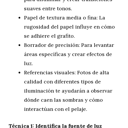
suaves entre tonos.
Papel de textura media o fina: La
rugosidad del papel influye en cómo
se adhiere el grafito.
Borrador de precisión: Para levantar
áreas específicas y crear efectos de
luz.
Referencias visuales: Fotos de alta
calidad con diferentes tipos de
iluminación te ayudarán a observar
dónde caen las sombras y cómo
interactúan con el pelaje.
Técnica 1: Identifica la fuente de luz