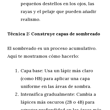
pequeños destellos en los ojos, las
rayas y el pelaje que pueden añadir
realismo.
Técnica 2: Construye capas de sombreado
El sombreado es un proceso acumulativo.
Aquí te mostramos cómo hacerlo:
Capa base: Usa un lápiz más claro
(como HB) para aplicar una capa
uniforme en las áreas de sombra.
Intensifica gradualmente: Cambia a
lápices más oscuros (2B o 4B) para
agregar profundidad en las áreas más