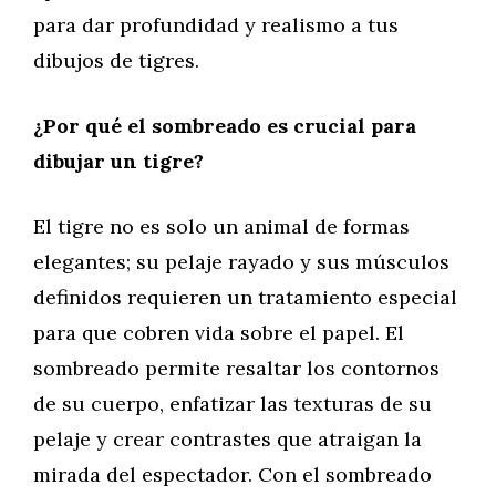
para dar profundidad y realismo a tus
dibujos de tigres.
¿Por qué el sombreado es crucial para
dibujar un tigre?
El tigre no es solo un animal de formas
elegantes; su pelaje rayado y sus músculos
definidos requieren un tratamiento especial
para que cobren vida sobre el papel. El
sombreado permite resaltar los contornos
de su cuerpo, enfatizar las texturas de su
pelaje y crear contrastes que atraigan la
mirada del espectador. Con el sombreado