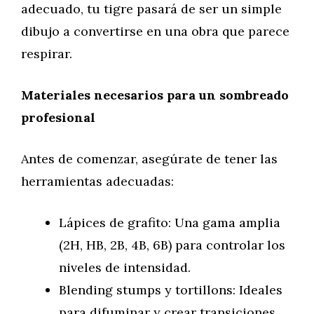
adecuado, tu tigre pasará de ser un simple
dibujo a convertirse en una obra que parece
respirar.
Materiales necesarios para un sombreado
profesional
Antes de comenzar, asegúrate de tener las
herramientas adecuadas:
Lápices de grafito: Una gama amplia
(2H, HB, 2B, 4B, 6B) para controlar los
niveles de intensidad.
Blending stumps y tortillons: Ideales
para difuminar y crear transiciones