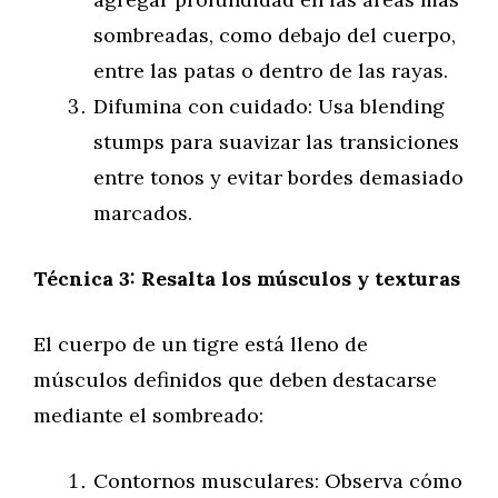
sombreadas, como debajo del cuerpo,
entre las patas o dentro de las rayas.
Difumina con cuidado: Usa blending
stumps para suavizar las transiciones
entre tonos y evitar bordes demasiado
marcados.
Técnica 3: Resalta los músculos y texturas
El cuerpo de un tigre está lleno de
músculos definidos que deben destacarse
mediante el sombreado:
Contornos musculares: Observa cómo