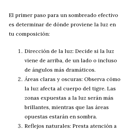
El primer paso para un sombreado efectivo
es determinar de dónde proviene la luz en
tu composición:
Dirección de la luz: Decide si la luz
viene de arriba, de un lado o incluso
de ángulos más dramáticos.
Áreas claras y oscuras: Observa cómo
la luz afecta al cuerpo del tigre. Las
zonas expuestas a la luz serán más
brillantes, mientras que las áreas
opuestas estarán en sombra.
Reflejos naturales: Presta atención a