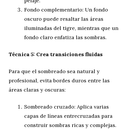
pelaje.
Fondo complementario: Un fondo
oscuro puede resaltar las áreas
iluminadas del tigre, mientras que un
fondo claro enfatiza las sombras.
Técnica 5: Crea transiciones fluidas
Para que el sombreado sea natural y
profesional, evita bordes duros entre las
áreas claras y oscuras:
Sombreado cruzado: Aplica varias
capas de líneas entrecruzadas para
construir sombras ricas y complejas.