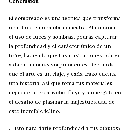
Conclusión
El sombreado es una técnica que transforma
un dibujo en una obra maestra. Al dominar
el uso de luces y sombras, podrás capturar
la profundidad y el carácter único de un
tigre, haciendo que tus ilustraciones cobren
vida de maneras sorprendentes. Recuerda
que el arte es un viaje, y cada trazo cuenta
una historia. Así que toma tus materiales,
deja que tu creatividad fluya y sumérgete en
el desafío de plasmar la majestuosidad de
este increíble felino.
¿Listo para darle profundidad a tus dibujos?