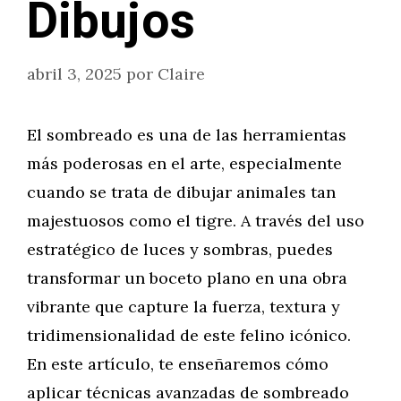
Dibujos
abril 3, 2025
por
Claire
El sombreado es una de las herramientas
más poderosas en el arte, especialmente
cuando se trata de dibujar animales tan
majestuosos como el tigre. A través del uso
estratégico de luces y sombras, puedes
transformar un boceto plano en una obra
vibrante que capture la fuerza, textura y
tridimensionalidad de este felino icónico.
En este artículo, te enseñaremos cómo
aplicar técnicas avanzadas de sombreado