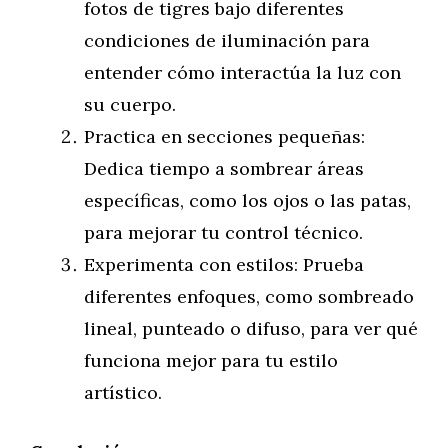
fotos de tigres bajo diferentes
condiciones de iluminación para
entender cómo interactúa la luz con
su cuerpo.
Practica en secciones pequeñas:
Dedica tiempo a sombrear áreas
específicas, como los ojos o las patas,
para mejorar tu control técnico.
Experimenta con estilos: Prueba
diferentes enfoques, como sombreado
lineal, punteado o difuso, para ver qué
funciona mejor para tu estilo
artístico.