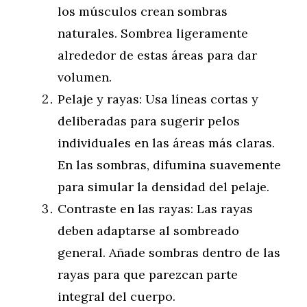
los músculos crean sombras
naturales. Sombrea ligeramente
alrededor de estas áreas para dar
volumen.
Pelaje y rayas: Usa líneas cortas y
deliberadas para sugerir pelos
individuales en las áreas más claras.
En las sombras, difumina suavemente
para simular la densidad del pelaje.
Contraste en las rayas: Las rayas
deben adaptarse al sombreado
general. Añade sombras dentro de las
rayas para que parezcan parte
integral del cuerpo.