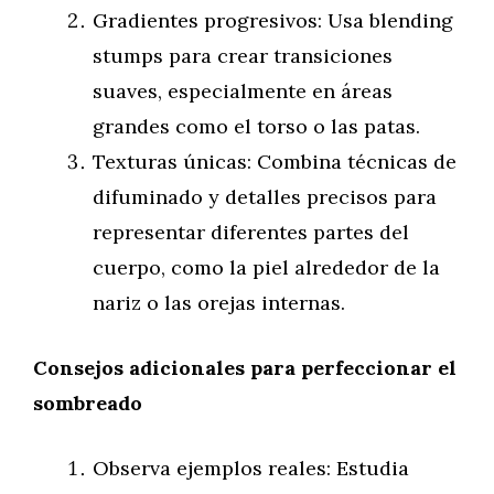
Gradientes progresivos: Usa blending
stumps para crear transiciones
suaves, especialmente en áreas
grandes como el torso o las patas.
Texturas únicas: Combina técnicas de
difuminado y detalles precisos para
representar diferentes partes del
cuerpo, como la piel alrededor de la
nariz o las orejas internas.
Consejos adicionales para perfeccionar el
sombreado
Observa ejemplos reales: Estudia